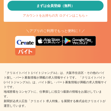
まずは会員登録（無料）
アカウントをお持ちの方 ログインはこちら＞
＼アプリのご利用でもっと便利に！／
アプリ版ダウンロードはこちらから
「クリエイトバイト (バイトジャングル)」は、大阪市住吉区・その他のバイ
ト探し・パート募集情報が満載の求人情報サイトです。 「クリエイトバイト
(バイトジャングル)」は、バイト探し・パート募集情報が満載の求人情報サイ
トです。
地域密着をコンセプトに、仕事探しに役立つ最新の情報をお届けしていま
す。
新聞折込求人広告「クリエイト 求人特集」を展開する株式会社クリエイトが
運営しています。