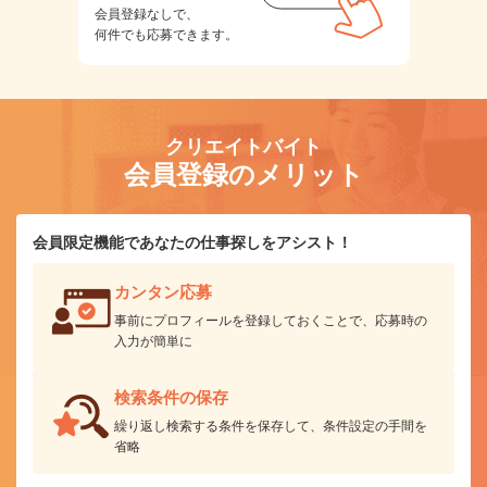
会員登録なしで、
何件でも応募できます。
クリエイトバイト
会員登録のメリット
会員限定機能であなたの仕事探しをアシスト！
カンタン応募
事前にプロフィールを登録しておくことで、応募時の
入力が簡単に
検索条件の保存
繰り返し検索する条件を保存して、条件設定の手間を
省略