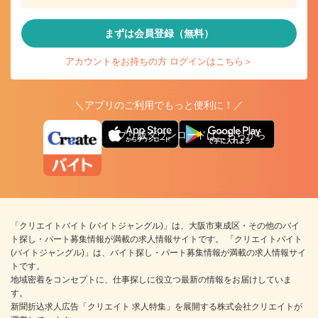
まずは会員登録（無料）
アカウントをお持ちの方 ログインはこちら＞
＼アプリのご利用でもっと便利に！／
アプリ版ダウンロードはこちらから
「クリエイトバイト (バイトジャングル)」は、大阪市東成区・その他のバイ
ト探し・パート募集情報が満載の求人情報サイトです。 「クリエイトバイト
(バイトジャングル)」は、バイト探し・パート募集情報が満載の求人情報サイ
トです。
地域密着をコンセプトに、仕事探しに役立つ最新の情報をお届けしていま
す。
新聞折込求人広告「クリエイト 求人特集」を展開する株式会社クリエイトが