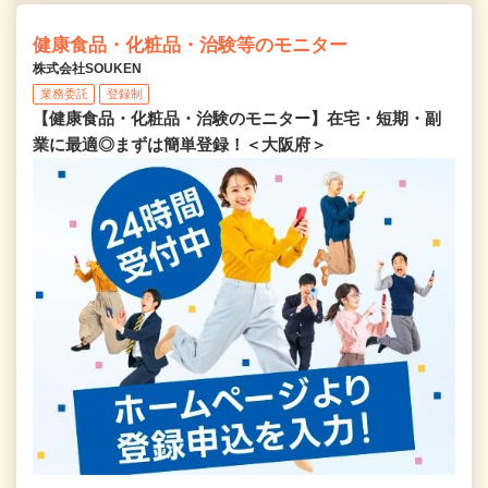
健康食品・化粧品・治験等のモニター
株式会社SOUKEN
業務委託
登録制
【健康食品・化粧品・治験のモニター】在宅・短期・副
業に最適◎まずは簡単登録！＜大阪府＞