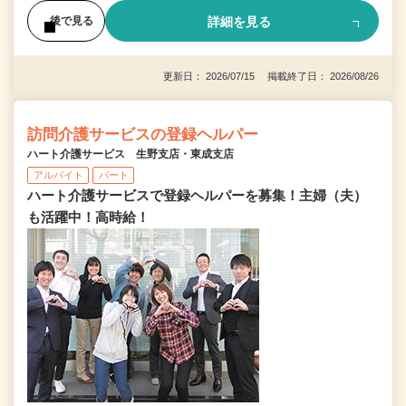
詳細を見る
後で見る
更新日： 2026/07/15 掲載終了日： 2026/08/26
訪問介護サービスの登録ヘルパー
ハート介護サービス 生野支店・東成支店
アルバイト
パート
ハート介護サービスで登録ヘルパーを募集！主婦（夫）
も活躍中！高時給！