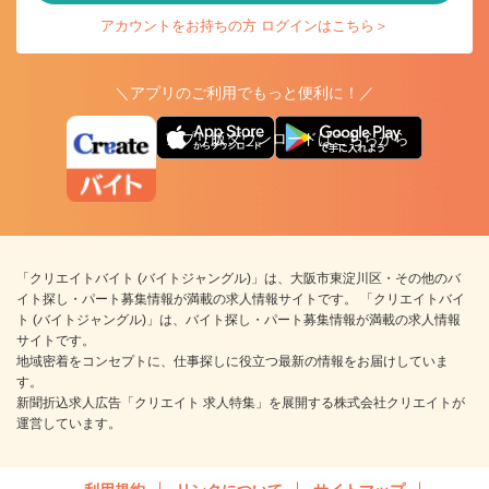
アカウントをお持ちの方 ログインはこちら＞
＼アプリのご利用でもっと便利に！／
アプリ版ダウンロードはこちらから
「クリエイトバイト (バイトジャングル)」は、大阪市東淀川区・その他のバ
イト探し・パート募集情報が満載の求人情報サイトです。 「クリエイトバイ
ト (バイトジャングル)」は、バイト探し・パート募集情報が満載の求人情報
サイトです。
地域密着をコンセプトに、仕事探しに役立つ最新の情報をお届けしていま
す。
新聞折込求人広告「クリエイト 求人特集」を展開する株式会社クリエイトが
運営しています。