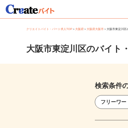
クリエイトバイト・パート求人TOP
＞
大阪府
＞
大阪府大阪市
＞
大阪市東淀川
大阪市東淀川区のバイト
検索条件