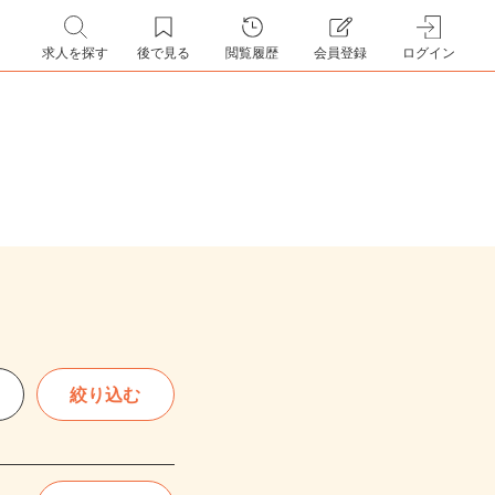
求人を探す
後で見る
閲覧履歴
会員登録
ログイン
絞り込む