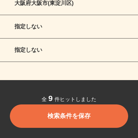
大阪府大阪市(東淀川区)
指定しない
指定しない
9
全
件ヒットしました
検索条件を保存