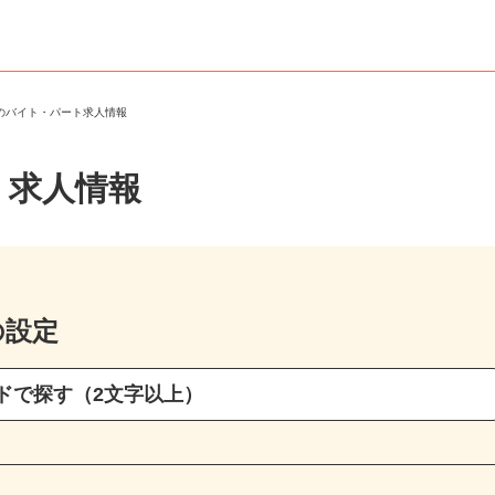
区のバイト・パート求人情報
・求人情報
の設定