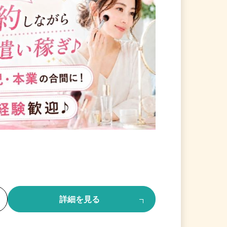
る
詳細を見る