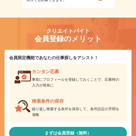
クリエイトバイト
会員登録のメリット
会員限定機能であなたの仕事探しをアシスト！
カンタン応募
事前にプロフィールを登録しておくことで、応募時の
入力が簡単に
検索条件の保存
繰り返し検索する条件を保存して、条件設定の手間を
省略
まずは会員登録（無料）