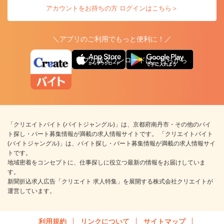
アカウントをお持ちの方 ログインはこちら＞
＼アプリのご利用でもっと便利に！／
アプリ版ダウンロードはこちらから
「クリエイトバイト (バイトジャングル)」は、京都府南丹市・その他のバイ
ト探し・パート募集情報が満載の求人情報サイトです。 「クリエイトバイト
(バイトジャングル)」は、バイト探し・パート募集情報が満載の求人情報サイ
トです。
地域密着をコンセプトに、仕事探しに役立つ最新の情報をお届けしていま
す。
新聞折込求人広告「クリエイト 求人特集」を展開する株式会社クリエイトが
運営しています。
利用規約
リンクについて
サイトマップ