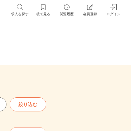
求人を探す
後で見る
閲覧履歴
会員登録
ログイン
絞り込む