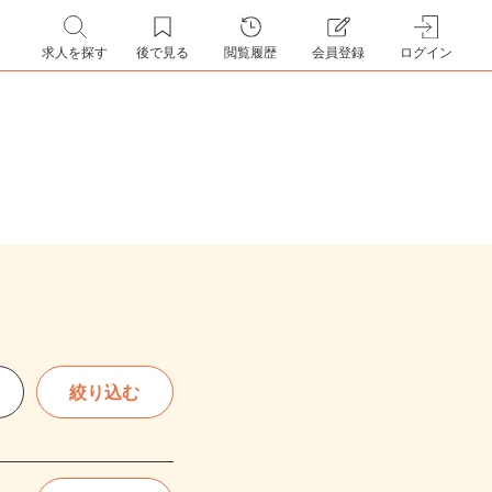
求人を探す
後で見る
閲覧履歴
会員登録
ログイン
絞り込む