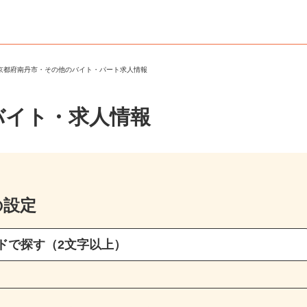
＞
京都府南丹市・その他のバイト・パート求人情報
バイト・求人情報
の設定