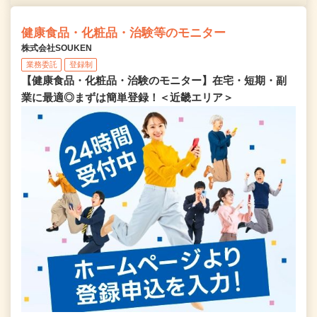
健康食品・化粧品・治験等のモニター
株式会社SOUKEN
業務委託
登録制
【健康食品・化粧品・治験のモニター】在宅・短期・副
業に最適◎まずは簡単登録！＜近畿エリア＞