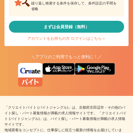
繰り返し検索する条件を保存して、条件設定の手間を
省略
まずは会員登録（無料）
アカウントをお持ちの方 ログインはこちら＞
＼アプリのご利用でもっと便利に！／
アプリ版ダウンロードはこちらから
「クリエイトバイト (バイトジャングル)」は、京都府京田辺市・その他のバ
イト探し・パート募集情報が満載の求人情報サイトです。 「クリエイトバイ
ト (バイトジャングル)」は、バイト探し・パート募集情報が満載の求人情報
サイトです。
地域密着をコンセプトに、仕事探しに役立つ最新の情報をお届けしていま