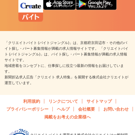
アプリ版ダウンロードはこちらから
「クリエイトバイト (バイトジャングル)」は、京都府京田辺市・その他のバ
イト探し・パート募集情報が満載の求人情報サイトです。 「クリエイトバイ
ト (バイトジャングル)」は、バイト探し・パート募集情報が満載の求人情報
サイトです。
地域密着をコンセプトに、仕事探しに役立つ最新の情報をお届けしていま
す。
新聞折込求人広告「クリエイト 求人特集」を展開する株式会社クリエイトが
運営しています。
利用規約
リンクについて
サイトマップ
プライバシーポリシー
ヘルプ
会社概要
お問い合わせ
掲載をお考えの企業様へ