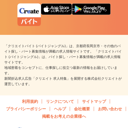
アプリ版ダウンロードはこちらから
「クリエイトバイト (バイトジャングル)」は、京都府長岡京市・その他のバ
イト探し・パート募集情報が満載の求人情報サイトです。 「クリエイトバイ
ト (バイトジャングル)」は、バイト探し・パート募集情報が満載の求人情報
サイトです。
地域密着をコンセプトに、仕事探しに役立つ最新の情報をお届けしていま
す。
新聞折込求人広告「クリエイト 求人特集」を展開する株式会社クリエイトが
運営しています。
利用規約
リンクについて
サイトマップ
プライバシーポリシー
ヘルプ
会社概要
お問い合わせ
掲載をお考えの企業様へ