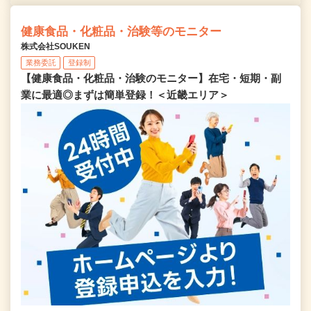
健康食品・化粧品・治験等のモニター
株式会社SOUKEN
業務委託
登録制
【健康食品・化粧品・治験のモニター】在宅・短期・副
業に最適◎まずは簡単登録！＜近畿エリア＞