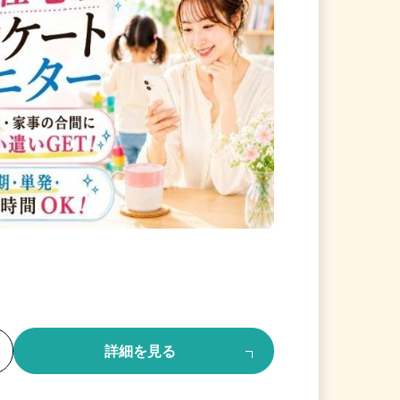
る
詳細を見る