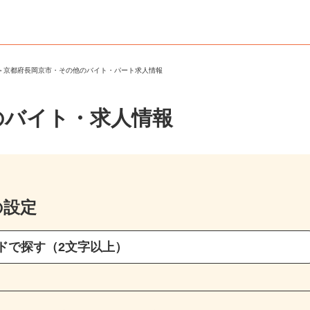
市
＞
京都府長岡京市・その他のバイト・パート求人情報
のバイト・求人情報
の設定