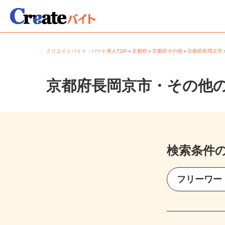
クリエイトバイト・パート求人TOP
＞
京都府
＞
京都府その他
＞
京都府長岡京
京都府長岡京市・その他
検索条件