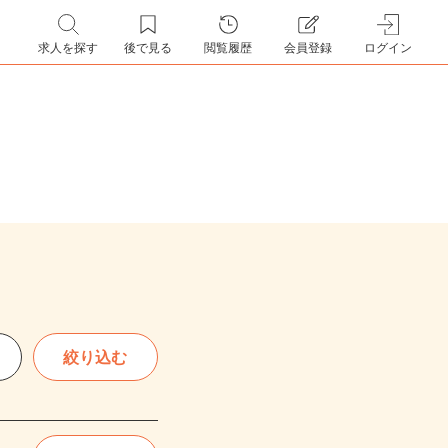
求人を探す
後で見る
閲覧履歴
会員登録
ログイン
絞り込む