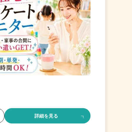
る
詳細を見る