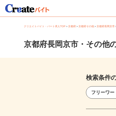
クリエイトバイト・パート求人TOP
＞
京都府
＞
京都府その他
＞
京都府長岡京
京都府長岡京市・その他
検索条件