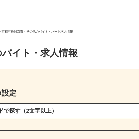
市
＞
京都府長岡京市・その他のバイト・パート求人情報
のバイト・求人情報
の設定