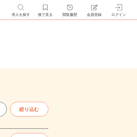
求人を探す
後で見る
閲覧履歴
会員登録
ログイン
絞り込む