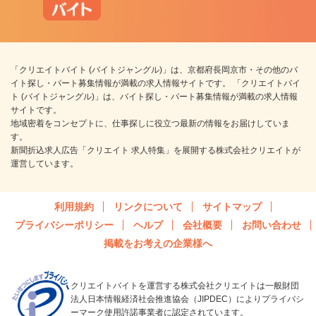
「クリエイトバイト (バイトジャングル)」は、京都府長岡京市・その他のバ
イト探し・パート募集情報が満載の求人情報サイトです。 「クリエイトバイ
ト (バイトジャングル)」は、バイト探し・パート募集情報が満載の求人情報
サイトです。
地域密着をコンセプトに、仕事探しに役立つ最新の情報をお届けしていま
す。
新聞折込求人広告「クリエイト 求人特集」を展開する株式会社クリエイトが
運営しています。
利用規約
リンクについて
サイトマップ
プライバシーポリシー
ヘルプ
会社概要
お問い合わせ
掲載をお考えの企業様へ
クリエイトバイトを運営する株式会社クリエイトは一般財団
法人日本情報経済社会推進協会（JIPDEC）によりプライバシ
ーマーク使用許諾事業者に認定されています。