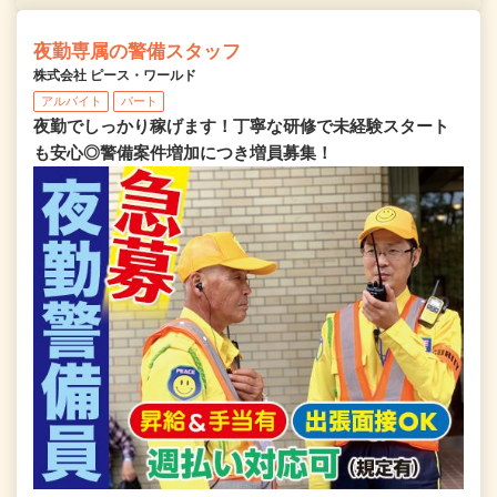
夜勤専属の警備スタッフ
株式会社 ピース・ワールド
アルバイト
パート
夜勤でしっかり稼げます！丁寧な研修で未経験スタート
も安心◎警備案件増加につき増員募集！