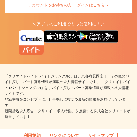
アカウントをお持ちの方 ログインはこちら＞
＼アプリのご利用でもっと便利に！／
アプリ版ダウンロードはこちらから
「クリエイトバイト (バイトジャングル)」は、京都府長岡京市・その他のバ
イト探し・パート募集情報が満載の求人情報サイトです。 「クリエイトバイ
ト (バイトジャングル)」は、バイト探し・パート募集情報が満載の求人情報
サイトです。
地域密着をコンセプトに、仕事探しに役立つ最新の情報をお届けしていま
す。
新聞折込求人広告「クリエイト 求人特集」を展開する株式会社クリエイトが
運営しています。
利用規約
リンクについて
サイトマップ