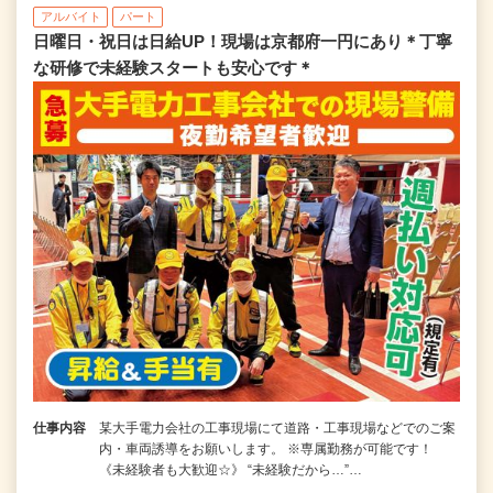
アルバイト
パート
日曜日・祝日は日給UP！現場は京都府一円にあり＊丁寧
な研修で未経験スタートも安心です＊
仕事内容
某大手電力会社の工事現場にて道路・工事現場などでのご案
内・車両誘導をお願いします。 ※専属勤務が可能です！
《未経験者も大歓迎☆》 “未経験だから…”…