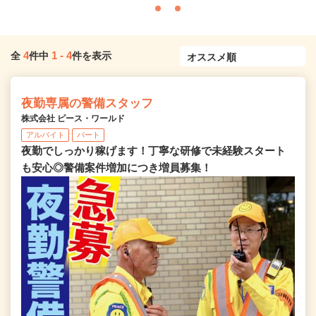
4
1
-
4
全
件中
件を表示
夜勤専属の警備スタッフ
株式会社 ピース・ワールド
アルバイト
パート
夜勤でしっかり稼げます！丁寧な研修で未経験スタート
も安心◎警備案件増加につき増員募集！