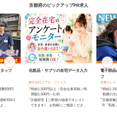
京都府のピックアップPR求人
スタッフ
化粧品・サプリの在宅データ入力
電子部品
フ
株式会社リアル・フェイス
京都エレク
通費500円
時給1,500円以上（完全出来高制／時
時給1,1
間額1,500円～5,00...
勤務の方は
町659-2
京都府等【ご希望の地域でオシゴト
京都府亀
...
できます♪ お気軽にご相談くださ...
R「馬堀」