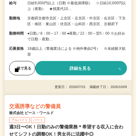
給与
日給9,000円以上（日勤 ※最低保障額） ☆日給10,000円以
上（夜勤） ★残業代10…
勤務地
京都府京都市北区・上京区・左京区・中京区・右京区・下京
区・南区・東山区・伏見区・山科区・西京区、京都府下
勤務時間
●日勤／8：00～17：00 ●夜勤／22：00～翌5：00 ※お好み
で日勤・夜勤…
応募資格
18歳以上（警備業法による ※例外事由2号） ※未経験大歓
迎
詳細を見る
後で見る
更新日： 2026/07/15 掲載終了日： 2026/10/09
交通誘導などの警備員
株式会社 ピース・ワールド
アルバイト
パート
週3日〜OK！日勤のみの警備業務＊希望する収入に合わ
せてシフトの調整OK！男女共に活躍中◎