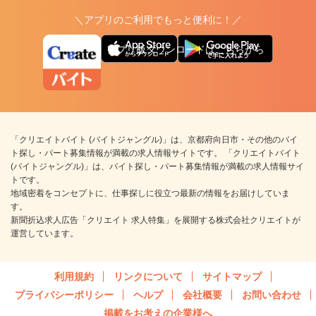
＼アプリのご利用でもっと便利に！／
アプリ版ダウンロードはこちらから
「クリエイトバイト (バイトジャングル)」は、京都府向日市・その他のバイ
ト探し・パート募集情報が満載の求人情報サイトです。 「クリエイトバイト
(バイトジャングル)」は、バイト探し・パート募集情報が満載の求人情報サイ
トです。
地域密着をコンセプトに、仕事探しに役立つ最新の情報をお届けしていま
す。
新聞折込求人広告「クリエイト 求人特集」を展開する株式会社クリエイトが
運営しています。
利用規約
リンクについて
サイトマップ
プライバシーポリシー
ヘルプ
会社概要
お問い合わせ
掲載をお考えの企業様へ