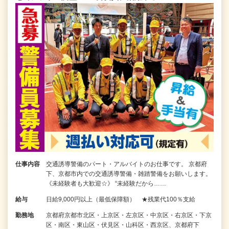
仕事内容
交通誘導警備のパート・アルバイトのお仕事です。 京都府
下、京都市内での交通誘導警備・雑踏警備をお願いします。
《未経験者も大歓迎☆》 “未経験だから……
給与
日給9,000円以上（最低保障額） ★残業代100％支給
勤務地
京都府京都市北区・上京区・左京区・中京区・右京区・下京
区・南区・東山区・伏見区・山科区・西京区、京都府下