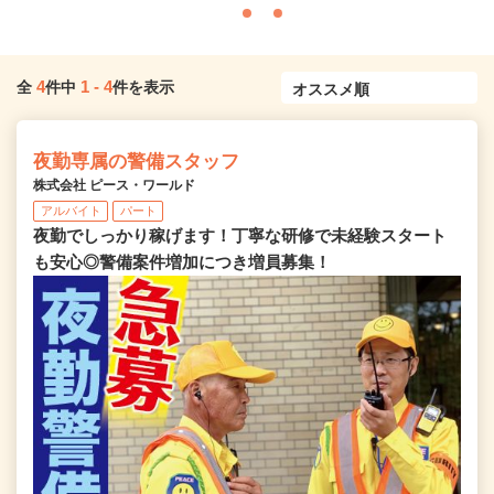
4
1
-
4
全
件中
件を表示
夜勤専属の警備スタッフ
株式会社 ピース・ワールド
アルバイト
パート
夜勤でしっかり稼げます！丁寧な研修で未経験スタート
も安心◎警備案件増加につき増員募集！