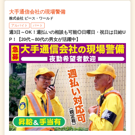
大手通信会社の現場警備
株式会社 ピース・ワールド
アルバイト
パート
週3日～OK！週払いの相談も可能◎日曜日・祝日は日給U
P！【20代～80代の男女が活躍中】