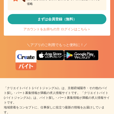
省略
まずは会員登録（無料）
アカウントをお持ちの方 ログインはこちら＞
＼アプリのご利用でもっと便利に！／
アプリ版ダウンロードはこちらから
「クリエイトバイト (バイトジャングル)」は、京都府城陽市・その他のバイ
ト探し・パート募集情報が満載の求人情報サイトです。 「クリエイトバイト
(バイトジャングル)」は、バイト探し・パート募集情報が満載の求人情報サイ
トです。
地域密着をコンセプトに、仕事探しに役立つ最新の情報をお届けしていま
す。