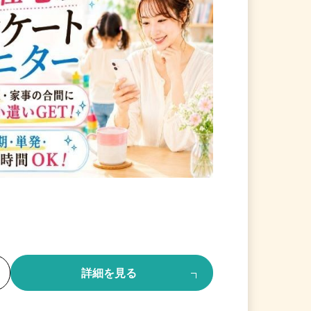
る
詳細を見る