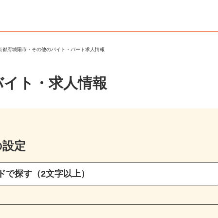
＞
京都府城陽市・その他のバイト・パート求人情報
バイト・求人情報
の設定