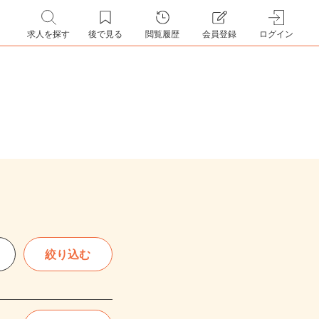
求人を探す
後で見る
閲覧履歴
会員登録
ログイン
絞り込む