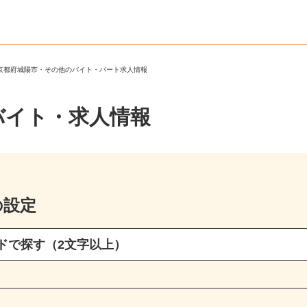
＞
京都府城陽市・その他のバイト・パート求人情報
バイト・求人情報
の設定