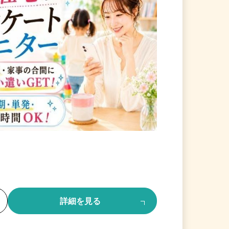
る
詳細を見る