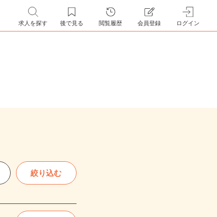
求人を探す
後で見る
閲覧履歴
会員登録
ログイン
絞り込む