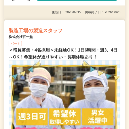
更新日： 2026/07/15 掲載終了日： 2026/08/26
製造工場の製造スタッフ
株式会社百一堂
パート
＜増員募集・4名採用＞未経験OK！1日6時間・週3、4日
～OK！希望休が通りやすい・長期休暇あり！