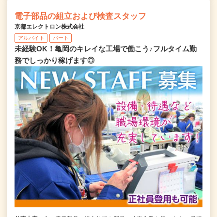
電子部品の組立および検査スタッフ
京都エレクトロン株式会社
アルバイト
パート
未経験OK！亀岡のキレイな工場で働こう♪フルタイム勤
務でしっかり稼げます◎