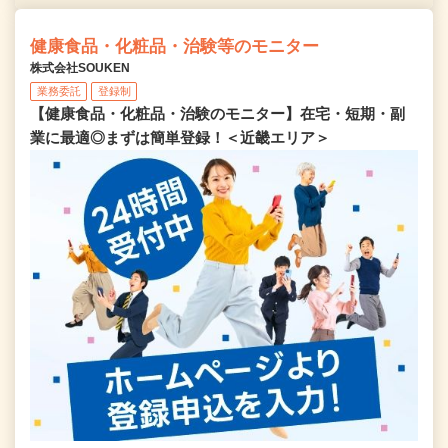
健康食品・化粧品・治験等のモニター
株式会社SOUKEN
業務委託
登録制
【健康食品・化粧品・治験のモニター】在宅・短期・副
業に最適◎まずは簡単登録！＜近畿エリア＞