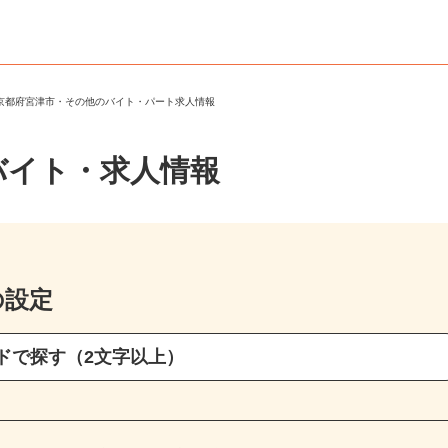
＞
京都府宮津市・その他のバイト・パート求人情報
バイト・求人情報
の設定