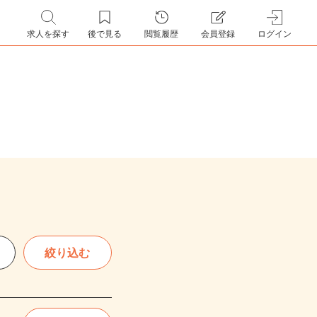
求人を探す
後で見る
閲覧履歴
会員登録
ログイン
絞り込む