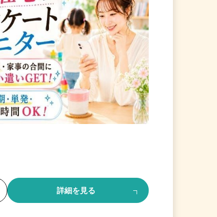
る
詳細を見る