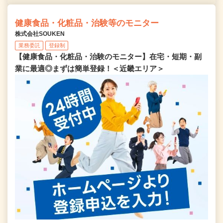
健康食品・化粧品・治験等のモニター
株式会社SOUKEN
業務委託
登録制
【健康食品・化粧品・治験のモニター】在宅・短期・副
業に最適◎まずは簡単登録！＜近畿エリア＞