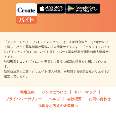
アプリ版ダウンロードはこちらから
「クリエイトバイト (バイトジャングル)」は、京都府宮津市・その他のバイ
ト探し・パート募集情報が満載の求人情報サイトです。 「クリエイトバイト
(バイトジャングル)」は、バイト探し・パート募集情報が満載の求人情報サイ
トです。
地域密着をコンセプトに、仕事探しに役立つ最新の情報をお届けしていま
す。
新聞折込求人広告「クリエイト 求人特集」を展開する株式会社クリエイトが
運営しています。
利用規約
リンクについて
サイトマップ
プライバシーポリシー
ヘルプ
会社概要
お問い合わせ
掲載をお考えの企業様へ