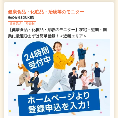
健康食品・化粧品・治験等のモニター
株式会社SOUKEN
業務委託
登録制
【健康食品・化粧品・治験のモニター】在宅・短期・副
業に最適◎まずは簡単登録！＜近畿エリア＞