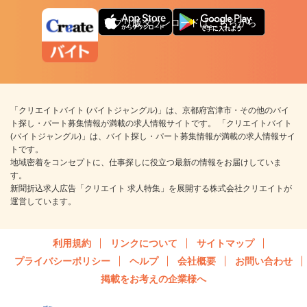
アプリ版ダウンロードはこちらから
「クリエイトバイト (バイトジャングル)」は、京都府宮津市・その他のバイ
ト探し・パート募集情報が満載の求人情報サイトです。 「クリエイトバイト
(バイトジャングル)」は、バイト探し・パート募集情報が満載の求人情報サイ
トです。
地域密着をコンセプトに、仕事探しに役立つ最新の情報をお届けしていま
す。
新聞折込求人広告「クリエイト 求人特集」を展開する株式会社クリエイトが
運営しています。
利用規約
リンクについて
サイトマップ
プライバシーポリシー
ヘルプ
会社概要
お問い合わせ
掲載をお考えの企業様へ