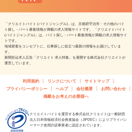
「クリエイトバイト (バイトジャングル)」は、京都府宇治市・その他のバイ
ト探し・パート募集情報が満載の求人情報サイトです。 「クリエイトバイト
(バイトジャングル)」は、バイト探し・パート募集情報が満載の求人情報サイ
トです。
地域密着をコンセプトに、仕事探しに役立つ最新の情報をお届けしていま
す。
新聞折込求人広告「クリエイト 求人特集」を展開する株式会社クリエイトが
運営しています。
利用規約
リンクについて
サイトマップ
プライバシーポリシー
ヘルプ
会社概要
お問い合わせ
掲載をお考えの企業様へ
クリエイトバイトを運営する株式会社クリエイトは一般財団
法人日本情報経済社会推進協会（JIPDEC）によりプライバシ
ーマーク使用許諾事業者に認定されています。