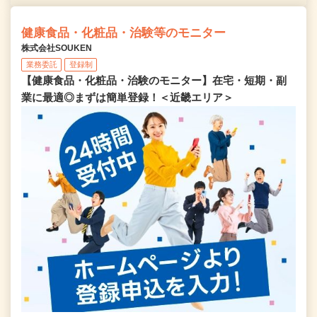
健康食品・化粧品・治験等のモニター
株式会社SOUKEN
業務委託
登録制
【健康食品・化粧品・治験のモニター】在宅・短期・副
業に最適◎まずは簡単登録！＜近畿エリア＞