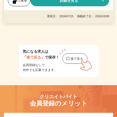
詳細を見る
後で見る
更新日： 2026/07/15 掲載終了日： 2026/10/09
1
気になる求人は
「
後で見る
」で保存！
会員登録なしで、
何件でも応募できます。
クリエイトバイト
会員登録のメリット