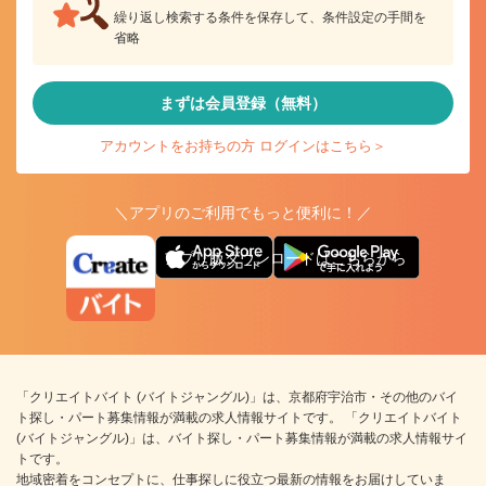
繰り返し検索する条件を保存して、条件設定の手間を
省略
まずは会員登録（無料）
アカウントをお持ちの方 ログインはこちら＞
＼アプリのご利用でもっと便利に！／
アプリ版ダウンロードはこちらから
「クリエイトバイト (バイトジャングル)」は、京都府宇治市・その他のバイ
ト探し・パート募集情報が満載の求人情報サイトです。 「クリエイトバイト
(バイトジャングル)」は、バイト探し・パート募集情報が満載の求人情報サイ
トです。
地域密着をコンセプトに、仕事探しに役立つ最新の情報をお届けしていま