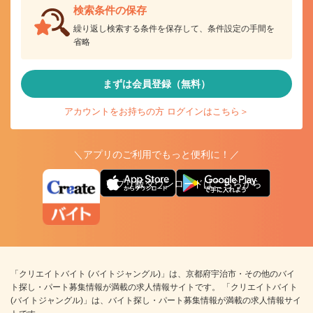
検索条件の保存
繰り返し検索する条件を保存して、条件設定の手間を
省略
まずは会員登録（無料）
アカウントをお持ちの方 ログインはこちら＞
＼アプリのご利用でもっと便利に！／
アプリ版ダウンロードはこちらから
「クリエイトバイト (バイトジャングル)」は、京都府宇治市・その他のバイ
ト探し・パート募集情報が満載の求人情報サイトです。 「クリエイトバイト
(バイトジャングル)」は、バイト探し・パート募集情報が満載の求人情報サイ