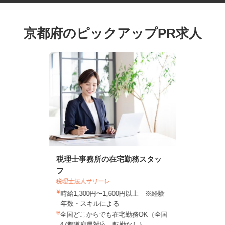
京都府のピックアップPR求人
税理士事務所の在宅勤務スタッ
フ
税理士法人サリーレ
時給1,300円〜1,600円以上 ※経験
年数・スキルによる