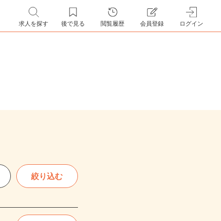
求人を探す
後で見る
閲覧履歴
会員登録
ログイン
絞り込む