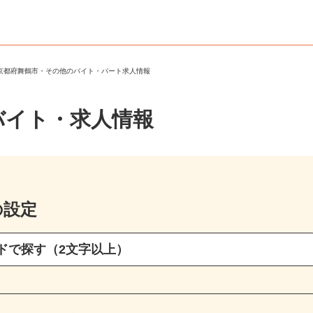
＞
京都府舞鶴市・その他のバイト・パート求人情報
バイト・求人情報
の設定