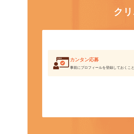
ク
カンタン応募
事前にプロフィールを登録しておくこ