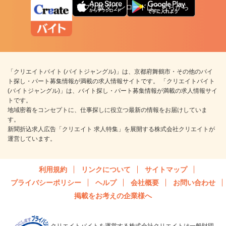
アプリ版ダウンロードはこちらから
「クリエイトバイト (バイトジャングル)」は、京都府舞鶴市・その他のバイ
ト探し・パート募集情報が満載の求人情報サイトです。 「クリエイトバイト
(バイトジャングル)」は、バイト探し・パート募集情報が満載の求人情報サイ
トです。
地域密着をコンセプトに、仕事探しに役立つ最新の情報をお届けしていま
す。
新聞折込求人広告「クリエイト 求人特集」を展開する株式会社クリエイトが
運営しています。
利用規約
リンクについて
サイトマップ
プライバシーポリシー
ヘルプ
会社概要
お問い合わせ
掲載をお考えの企業様へ