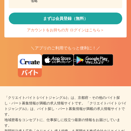
省略
まずは会員登録（無料）
アカウントをお持ちの方 ログインはこちら＞
＼アプリのご利用でもっと便利に！／
アプリ版ダウンロードはこちらから
「クリエイトバイト (バイトジャングル)」は、京都府・その他のバイト探
し・パート募集情報が満載の求人情報サイトです。 「クリエイトバイト (バイ
トジャングル)」は、バイト探し・パート募集情報が満載の求人情報サイトで
す。
地域密着をコンセプトに、仕事探しに役立つ最新の情報をお届けしていま
す。
新聞折込求人広告「クリエイト 求人特集」を展開する株式会社クリエイトが