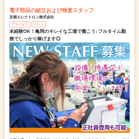
電子部品の組立および検査スタッフ
京都エレクトロン株式会社
アルバイト
パート
未経験OK！亀岡のキレイな工場で働こう♪フルタイム勤
務でしっかり稼げます◎