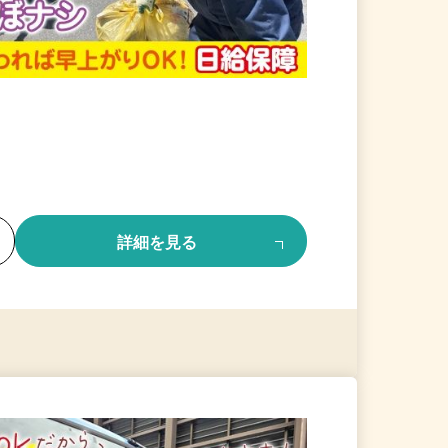
る
詳細を見る