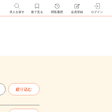
求人を探す
後で見る
閲覧履歴
会員登録
ログイン
絞り込む