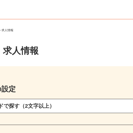
ート求人情報
・求人情報
の設定