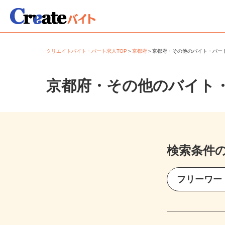
クリエイトバイト・パート求人TOP
＞
京都府
＞
京都府・その他のバイト・パ
京都府・その他のバイト
検索条件