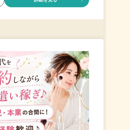
る
詳細を見る