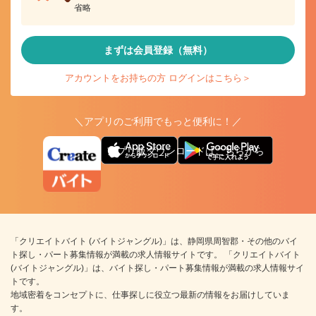
省略
まずは会員登録（無料）
アカウントをお持ちの方 ログインはこちら＞
＼アプリのご利用でもっと便利に！／
アプリ版ダウンロードはこちらから
「クリエイトバイト (バイトジャングル)」は、静岡県周智郡・その他のバイ
ト探し・パート募集情報が満載の求人情報サイトです。 「クリエイトバイト
(バイトジャングル)」は、バイト探し・パート募集情報が満載の求人情報サイ
トです。
地域密着をコンセプトに、仕事探しに役立つ最新の情報をお届けしていま
す。