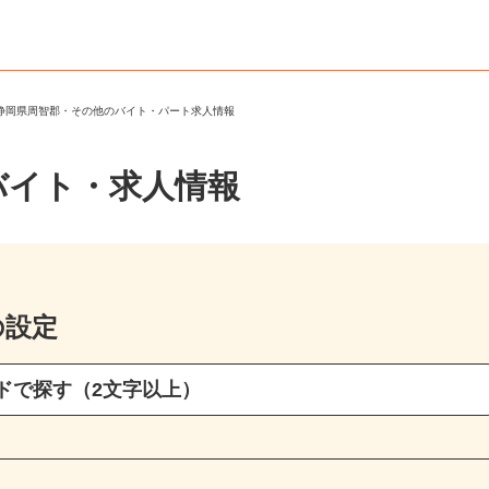
＞
静岡県周智郡・その他のバイト・パート求人情報
バイト・求人情報
の設定