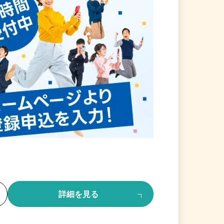
る
詳細を見る