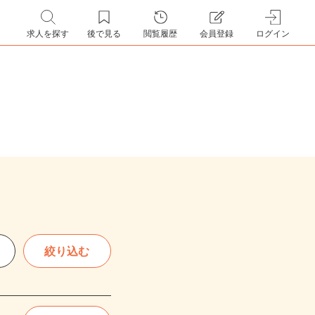
求人を探す
後で見る
閲覧履歴
会員登録
ログイン
絞り込む