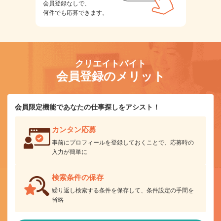
会員登録なしで、
何件でも応募できます。
クリエイトバイト
会員登録のメリット
会員限定機能であなたの仕事探しをアシスト！
カンタン応募
事前にプロフィールを登録しておくことで、応募時の
入力が簡単に
検索条件の保存
繰り返し検索する条件を保存して、条件設定の手間を
省略