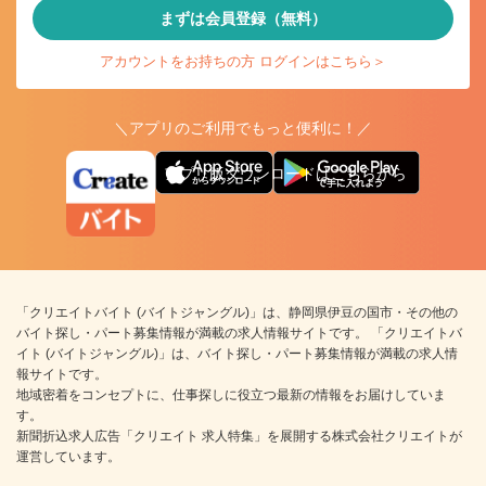
まずは会員登録（無料）
アカウントをお持ちの方 ログインはこちら＞
＼アプリのご利用でもっと便利に！／
アプリ版ダウンロードはこちらから
「クリエイトバイト (バイトジャングル)」は、静岡県伊豆の国市・その他の
バイト探し・パート募集情報が満載の求人情報サイトです。 「クリエイトバ
イト (バイトジャングル)」は、バイト探し・パート募集情報が満載の求人情
報サイトです。
地域密着をコンセプトに、仕事探しに役立つ最新の情報をお届けしていま
す。
新聞折込求人広告「クリエイト 求人特集」を展開する株式会社クリエイトが
運営しています。