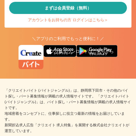
まずは会員登録（無料）
アカウントをお持ちの方 ログインはこちら＞
＼アプリのご利用でもっと便利に！／
アプリ版ダウンロードはこちらから
「クリエイトバイト (バイトジャングル)」は、静岡県下田市・その他のバイ
ト探し・パート募集情報が満載の求人情報サイトです。 「クリエイトバイト
(バイトジャングル)」は、バイト探し・パート募集情報が満載の求人情報サイ
トです。
地域密着をコンセプトに、仕事探しに役立つ最新の情報をお届けしていま
す。
新聞折込求人広告「クリエイト 求人特集」を展開する株式会社クリエイトが
運営しています。