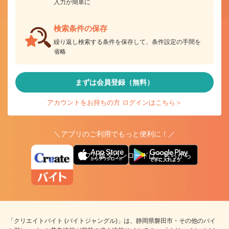
入力が簡単に
検索条件の保存
繰り返し検索する条件を保存して、条件設定の手間を
省略
まずは会員登録（無料）
アカウントをお持ちの方 ログインはこちら＞
＼アプリのご利用でもっと便利に！／
アプリ版ダウンロードはこちらから
「クリエイトバイト (バイトジャングル)」は、静岡県磐田市・その他のバイ