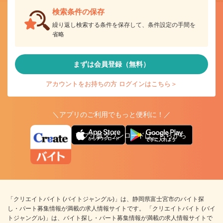
検索条件の保存
繰り返し検索する条件を保存して、条件設定の手間を
省略
まずは会員登録（無料）
アカウントをお持ちの方 ログインはこちら＞
＼アプリのご利用でもっと便利に！／
アプリ版ダウンロードはこちらから
「クリエイトバイト (バイトジャングル)」は、静岡県富士宮市のバイト探
し・パート募集情報が満載の求人情報サイトです。 「クリエイトバイト (バイ
トジャングル)」は、バイト探し・パート募集情報が満載の求人情報サイトで