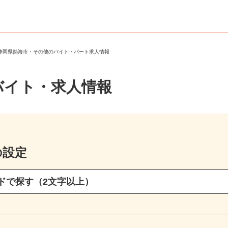
＞
静岡県熱海市・その他のバイト・パート求人情報
バイト・求人情報
の設定