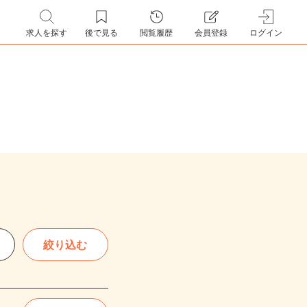
求人を探す
後で見る
閲覧履歴
会員登録
ログイン
絞り込む