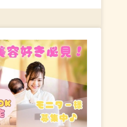
る
詳細を見る