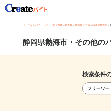
クリエイトバイト・パート求人TOP
＞
静岡県
＞
静岡県その他
＞
静岡県熱海市
静岡県熱海市・その他の
検索条件