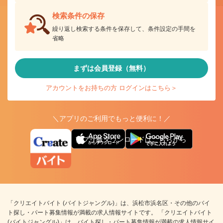
検索条件の保存
繰り返し検索する条件を保存して、条件設定の手間を
省略
まずは会員登録（無料）
アカウントをお持ちの方 ログインはこちら＞
＼アプリのご利用でもっと便利に！／
アプリ版ダウンロードはこちらから
「クリエイトバイト (バイトジャングル)」は、浜松市浜名区・その他のバイ
ト探し・パート募集情報が満載の求人情報サイトです。 「クリエイトバイト
(バイトジャングル)」は、バイト探し・パート募集情報が満載の求人情報サイ