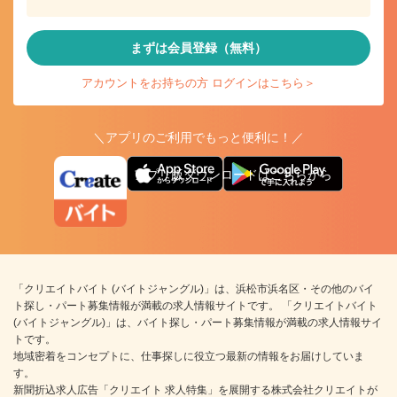
まずは会員登録（無料）
アカウントをお持ちの方 ログインはこちら＞
＼アプリのご利用でもっと便利に！／
アプリ版ダウンロードはこちらから
「クリエイトバイト (バイトジャングル)」は、浜松市浜名区・その他のバイ
ト探し・パート募集情報が満載の求人情報サイトです。 「クリエイトバイト
(バイトジャングル)」は、バイト探し・パート募集情報が満載の求人情報サイ
トです。
地域密着をコンセプトに、仕事探しに役立つ最新の情報をお届けしていま
す。
新聞折込求人広告「クリエイト 求人特集」を展開する株式会社クリエイトが