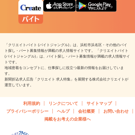
アプリ版ダウンロードはこちらから
「クリエイトバイト (バイトジャングル)」は、浜松市浜名区・その他のバイ
ト探し・パート募集情報が満載の求人情報サイトです。 「クリエイトバイト
(バイトジャングル)」は、バイト探し・パート募集情報が満載の求人情報サイ
トです。
地域密着をコンセプトに、仕事探しに役立つ最新の情報をお届けしていま
す。
新聞折込求人広告「クリエイト 求人特集」を展開する株式会社クリエイトが
運営しています。
利用規約
リンクについて
サイトマップ
プライバシーポリシー
ヘルプ
会社概要
お問い合わせ
掲載をお考えの企業様へ