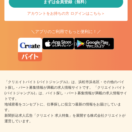
まずは会員登録（無料）
アカウントをお持ちの方 ログインはこちら＞
＼アプリのご利用でもっと便利に！／
アプリ版ダウンロードはこちらから
「クリエイトバイト (バイトジャングル)」は、浜松市浜名区・その他のバイ
ト探し・パート募集情報が満載の求人情報サイトです。 「クリエイトバイト
(バイトジャングル)」は、バイト探し・パート募集情報が満載の求人情報サイ
トです。
地域密着をコンセプトに、仕事探しに役立つ最新の情報をお届けしていま
す。
新聞折込求人広告「クリエイト 求人特集」を展開する株式会社クリエイトが
運営しています。