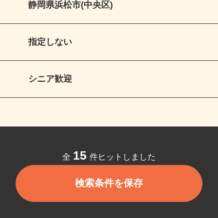
静岡県浜松市(中央区)
指定しない
シニア歓迎
15
全
件ヒットしました
検索条件を保存