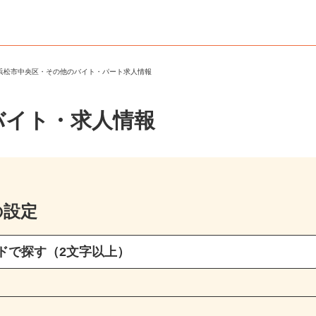
＞
浜松市中央区・その他のバイト・パート求人情報
バイト・求人情報
の設定