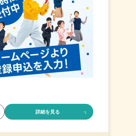
る
詳細を見る