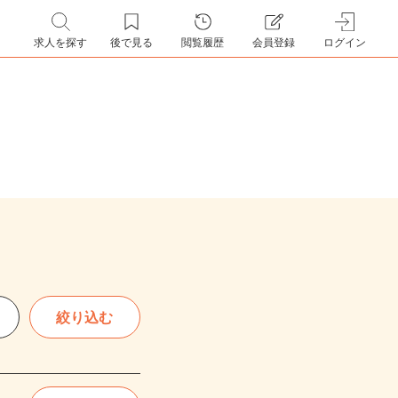
求人を探す
後で見る
閲覧履歴
会員登録
ログイン
絞り込む