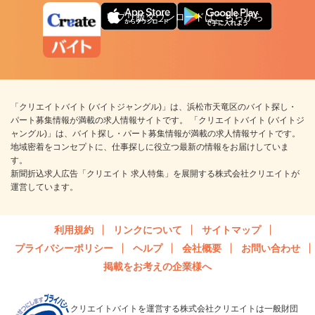
アプリ版ダウンロードはこちらから
「クリエイトバイト (バイトジャングル)」は、浜松市天竜区のバイト探し・
パート募集情報が満載の求人情報サイトです。 「クリエイトバイト (バイトジ
ャングル)」は、バイト探し・パート募集情報が満載の求人情報サイトです。
地域密着をコンセプトに、仕事探しに役立つ最新の情報をお届けしていま
す。
新聞折込求人広告「クリエイト 求人特集」を展開する株式会社クリエイトが
運営しています。
利用規約
リンクについて
サイトマップ
プライバシーポリシー
ヘルプ
会社概要
お問い合わせ
掲載をお考えの企業様へ
クリエイトバイトを運営する株式会社クリエイトは一般財団