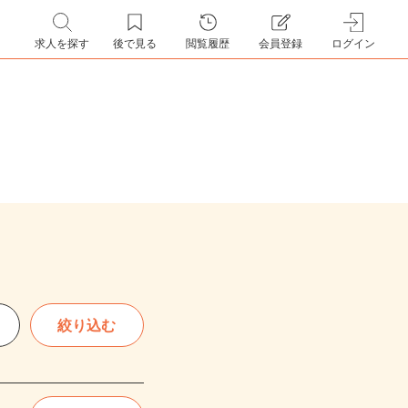
求人を探す
後で見る
閲覧履歴
会員登録
ログイン
絞り込む