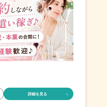
る
詳細を見る