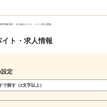
＞
静岡市駿河区・その他のバイト・パート求人情報
バイト・求人情報
の設定