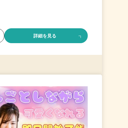
る
詳細を見る