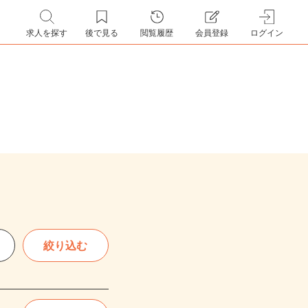
求人を探す
後で見る
閲覧履歴
会員登録
ログイン
絞り込む