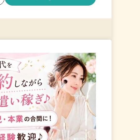
る
詳細を見る