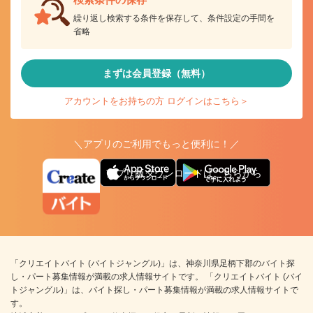
繰り返し検索する条件を保存して、条件設定の手間を
省略
まずは会員登録（無料）
アカウントをお持ちの方 ログインはこちら＞
＼アプリのご利用でもっと便利に！／
アプリ版ダウンロードはこちらから
「クリエイトバイト (バイトジャングル)」は、神奈川県足柄下郡のバイト探
し・パート募集情報が満載の求人情報サイトです。 「クリエイトバイト (バイ
トジャングル)」は、バイト探し・パート募集情報が満載の求人情報サイトで
す。