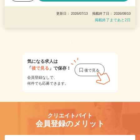
更新日： 2026/07/13 掲載終了日： 2026/08/10
掲載終了まであと2日
1
気になる求人は
「
後で見る
」で保存！
会員登録なしで、
何件でも応募できます。
クリエイトバイト
会員登録のメリット