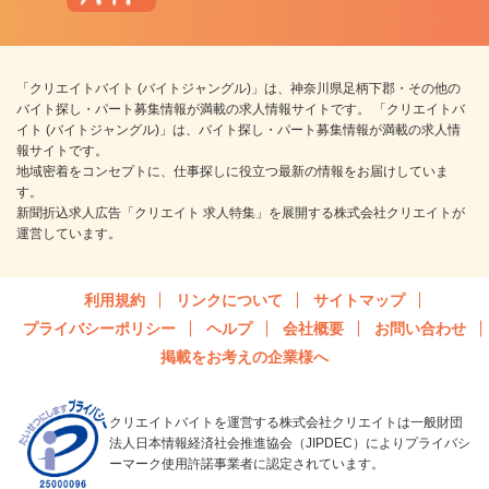
「クリエイトバイト (バイトジャングル)」は、神奈川県足柄下郡・その他の
バイト探し・パート募集情報が満載の求人情報サイトです。 「クリエイトバ
イト (バイトジャングル)」は、バイト探し・パート募集情報が満載の求人情
報サイトです。
地域密着をコンセプトに、仕事探しに役立つ最新の情報をお届けしていま
す。
新聞折込求人広告「クリエイト 求人特集」を展開する株式会社クリエイトが
運営しています。
利用規約
リンクについて
サイトマップ
プライバシーポリシー
ヘルプ
会社概要
お問い合わせ
掲載をお考えの企業様へ
クリエイトバイトを運営する株式会社クリエイトは一般財団
法人日本情報経済社会推進協会（JIPDEC）によりプライバシ
ーマーク使用許諾事業者に認定されています。